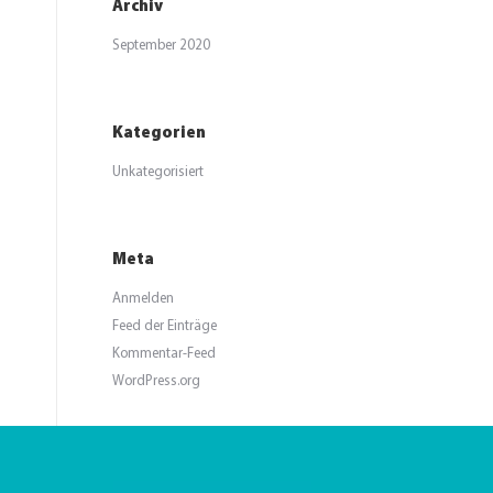
Archiv
September 2020
Kategorien
Unkategorisiert
Meta
Anmelden
Feed der Einträge
Kommentar-Feed
WordPress.org